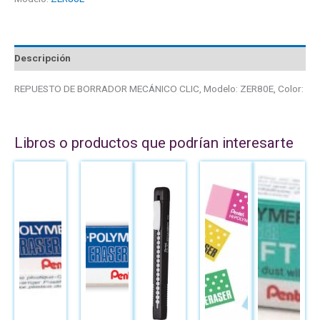
Descripción
REPUESTO DE BORRADOR MECÁNICO CLIC, Modelo: ZER80E, Color:
Libros o productos que podrían interesarte