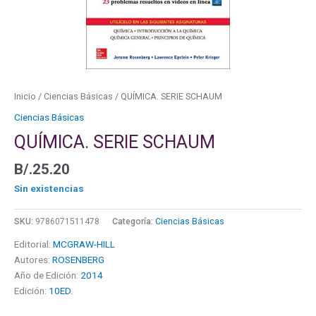
Inicio
/
Ciencias Básicas
/ QUÍMICA. SERIE SCHAUM
Ciencias Básicas
QUÍMICA. SERIE SCHAUM
B/.
25.20
Sin existencias
SKU:
9786071511478
Categoría:
Ciencias Básicas
Editorial:
MCGRAW-HILL
Autores:
ROSENBERG
Año de Edición:
2014
Edición:
10ED.