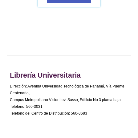
Librería Universitaria
Dirección: Avenida Universidad Tecnológica de Panamá, Vía Puente
Centenario,
Campus Metropolitano Víctor Levi Sasso, Edificio No.3 planta baja.
Teléfono: 560-3031
Teléfono del Centro de Distribución: 560-3683