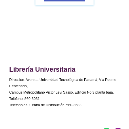
Librería Universitaria
Dirección: Avenida Universidad Tecnológica de Panamá, Vía Puente
Centenario,
Campus Metropolitano Víctor Levi Sasso, Edificio No.3 planta baja.
Teléfono: 560-3031
Teléfono del Centro de Distribución: 560-3683