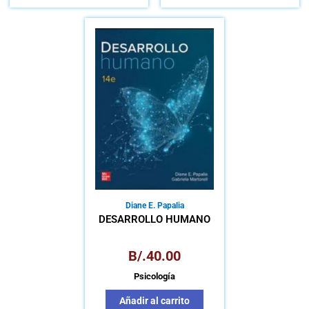
Diane E. Papalia
DESARROLLO HUMANO
B/.
40.00
Psicología
Añadir al carrito