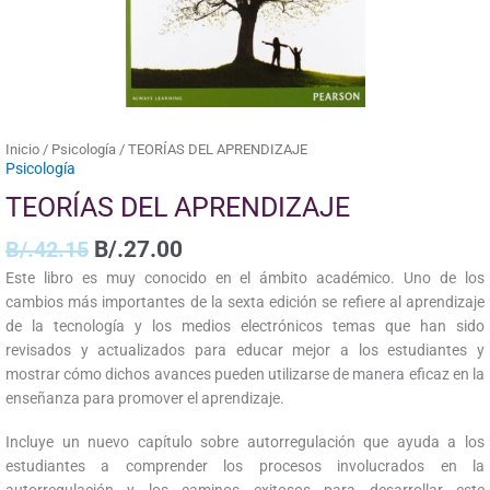
Inicio
/
Psicología
/ TEORÍAS DEL APRENDIZAJE
Psicología
TEORÍAS DEL APRENDIZAJE
B/.
42.15
B/.
27.00
Este libro es muy conocido en el ámbito académico. Uno de los
cambios más importantes de la sexta edición se refiere al aprendizaje
de la tecnología y los medios electrónicos temas que han sido
revisados y actualizados para educar mejor a los estudiantes y
mostrar cómo dichos avances pueden utilizarse de manera eficaz en la
enseñanza para promover el aprendizaje.
Incluye un nuevo capítulo sobre autorregulación que ayuda a los
estudiantes a comprender los procesos involucrados en la