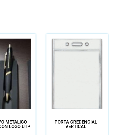
FO METALICO
PORTA CREDENCIAL
CON LOGO UTP
VERTICAL