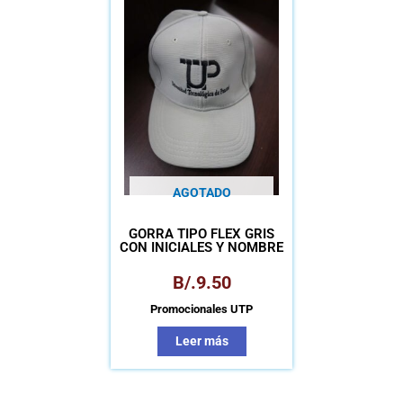
AGOTADO
GORRA TIPO FLEX GRIS
CON INICIALES Y NOMBRE
UTP
B/.
9.50
Promocionales UTP
Leer más