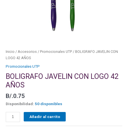
Inicio
/
Accesorios
/
Promocionales UTP
/ BOLIGRAFO JAVELIN CON
LOGO 42 AÑOS
Promocionales UTP
BOLIGRAFO JAVELIN CON LOGO 42
AÑOS
B/.
0.75
Disponibilidad:
50 disponibles
Añadir al carrito