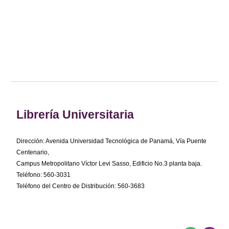
Librería Universitaria
Dirección: Avenida Universidad Tecnológica de Panamá, Vía Puente
Centenario,
Campus Metropolitano Víctor Levi Sasso, Edificio No.3 planta baja.
Teléfono: 560-3031
Teléfono del Centro de Distribución: 560-3683