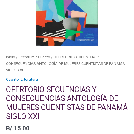
CUENTISTAS
DE
PANAMÁ
SIGLO
XXI
cantidad
Inicio
/
Literatura
/
Cuento
/ OFERTORIO SECUENCIAS Y
CONSECUENCIAS ANTOLOGÍA DE MUJERES CUENTISTAS DE PANAMÁ
SIGLO XXI
Cuento
,
Literatura
OFERTORIO SECUENCIAS Y
CONSECUENCIAS ANTOLOGÍA DE
MUJERES CUENTISTAS DE PANAMÁ
SIGLO XXI
B/.
15.00