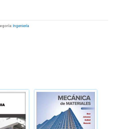
egoría:
Ingeniería