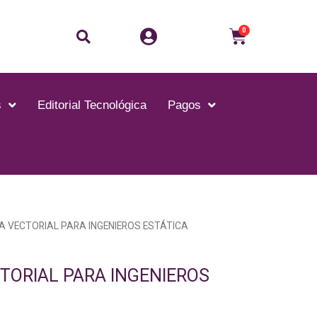
Buscar
Carrito
0
s
Editorial Tecnológica
Pagos
A VECTORIAL PARA INGENIEROS ESTÁTICA
TORIAL PARA INGENIEROS