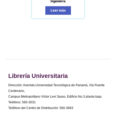
Ingeniería
Leer más
Librería Universitaria
Dirección: Avenida Universidad Tecnológica de Panamá, Vía Puente
Centenario,
Campus Metropolitano Víctor Levi Sasso, Edificio No.3 planta baja.
Teléfono: 560-3031
Teléfono del Centro de Distribución: 560-3683