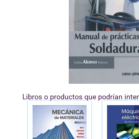
Libros o productos que podrían inte