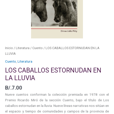
Inicio
/
Literatura
/
Cuento
/ LOS CABALLOS ESTORNUDAN EN LA
LLUVIA
Cuento
,
Literatura
LOS CABALLOS ESTORNUDAN EN
LA LLUVIA
B/.
7.00
Nueve cuentos conforman la colección premiada en 1978 con el
Premio Ricardo Miró de la sección Cuento, bajo el título de Los
caballos estornudan en la lluvia. Nueve líneas narrativas nos sitúan en
el espacio y tiempo de comunidades y campos de la provincia de