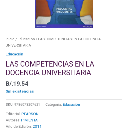
Inicio
/
Educación
/ LAS COMPETENCIAS EN LA DOCENCIA
UNIVERSITARIA
Educación
LAS COMPETENCIAS EN LA
DOCENCIA UNIVERSITARIA
B/.
19.54
Sin existencias
SKU:
9786073207621
Categoría:
Educación
Editorial:
PEARSON
Autores:
PIMIENTA
Año de Edición:
2011