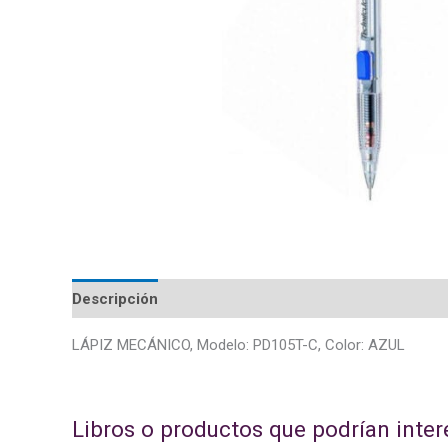
Descripción
LÁPIZ MECÁNICO, Modelo: PD105T-C, Color: AZUL
Libros o productos que podrían inter