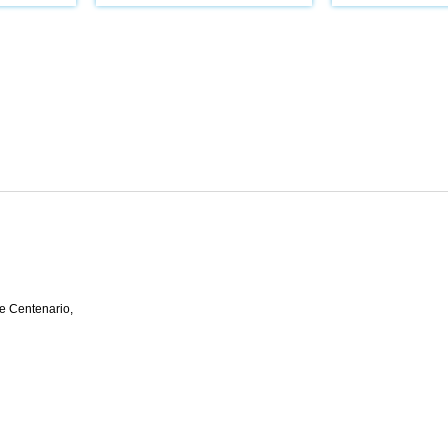
e Centenario,