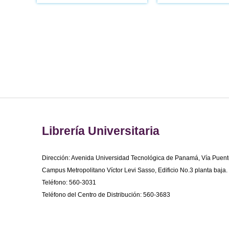
Librería Universitaria
Dirección: Avenida Universidad Tecnológica de Panamá, Vía Puent
Campus Metropolitano Víctor Levi Sasso, Edificio No.3 planta baja.
Teléfono: 560-3031
Teléfono del Centro de Distribución: 560-3683