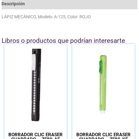
Descripción
LÁPIZ MECÁNICO, Modelo: A-125, Color: ROJO
Libros o productos que podrían interesarte
BORRADOR CLIC ERASER
BORRADOR CLIC ERASER