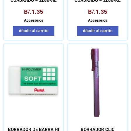
CUADRADO – ZE80-AE
CUADRADO – ZE80-KE
B/.
1.35
B/.
1.35
Accesorios
Accesorios
Añadir al carrito
Añadir al carrito
BORRADOR DE BARRA HI
BORRADOR CLIC