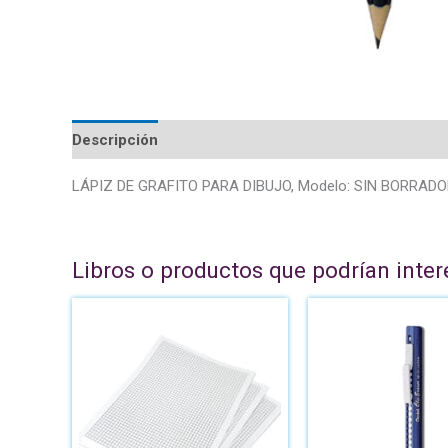
Descripción
LÁPIZ DE GRAFITO PARA DIBUJO, Modelo: SIN BORRADOR
Libros o productos que podrían inter