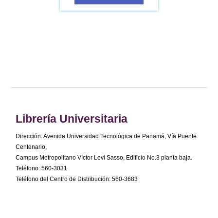
Librería Universitaria
Dirección: Avenida Universidad Tecnológica de Panamá, Vía Puente
Centenario,
Campus Metropolitano Víctor Levi Sasso, Edificio No.3 planta baja.
Teléfono: 560-3031
Teléfono del Centro de Distribución: 560-3683