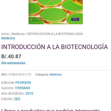
Inicio
/
Medicina
/ INTRODUCCIÓN A LA BIOTECNOLOGÍA
Medicina
INTRODUCCIÓN A LA BIOTECNOLOGÍA
B/.
40.87
Sin existencias
SKU:
9788478291175
Categoría:
Medicina
Editorial:
PEARSON
Autores:
THIEMAN
Año de Edición:
2010
Edición:
2ED.