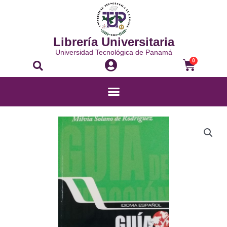
Librería Universitaria
Universidad Tecnológica de Panamá
0