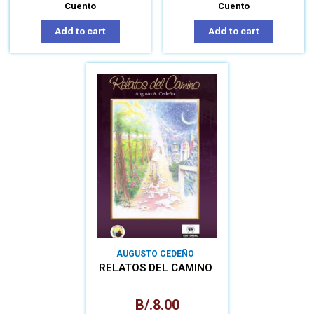
Cuento
Cuento
Add to cart
Add to cart
AUGUSTO CEDEÑO
RELATOS DEL CAMINO
B/.
8.00