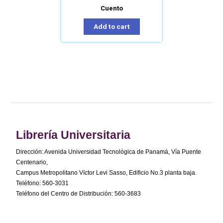
Cuento
Add to cart
Librería Universitaria
Dirección: Avenida Universidad Tecnológica de Panamá, Vía Puente
Centenario,
Campus Metropolitano Víctor Levi Sasso, Edificio No.3 planta baja.
Teléfono: 560-3031
Teléfono del Centro de Distribución: 560-3683