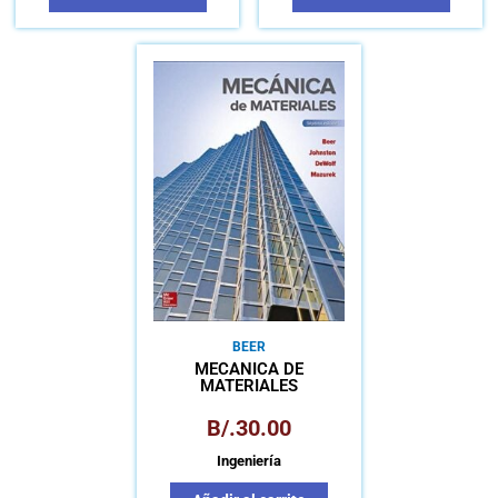
BEER
MECÁNICA DE
MATERIALES
B/.
30.00
Ingeniería