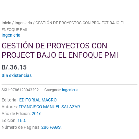
Inicio
/
Ingeniería
/ GESTIÓN DE PROYECTOS CON PROJECT BAJO EL
ENFOQUE PMI
Ingeniería
GESTIÓN DE PROYECTOS CON
PROJECT BAJO EL ENFOQUE PMI
B/.
36.15
Sin existencias
SKU:
9786123043292
Categoría:
Ingeniería
Editorial:
EDITORIAL MACRO
Autores:
FRANCISCO MANUEL SALAZAR
Año de Edición:
2016
Edición:
1ED.
Número de Paginas:
286 PÁGS.