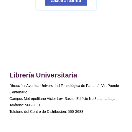
Añadir al carrito
Librería Universitaria
Dirección: Avenida Universidad Tecnológica de Panamá, Vía Puente
Centenario,
Campus Metropolitano Víctor Levi Sasso, Edificio No.3 planta baja.
Teléfono: 560-3031
Teléfono del Centro de Distribución: 560-3683