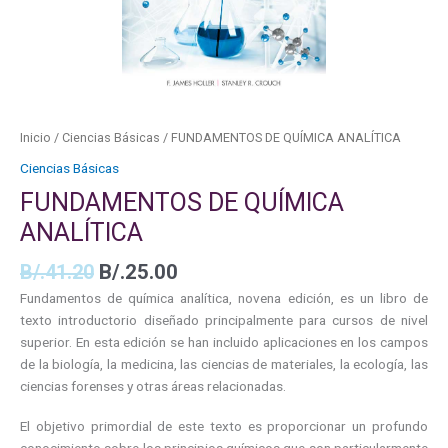
Inicio
/
Ciencias Básicas
/ FUNDAMENTOS DE QUÍMICA ANALÍTICA
Ciencias Básicas
FUNDAMENTOS DE QUÍMICA
ANALÍTICA
B/.
41.20
B/.
25.00
Fundamentos de química analítica, novena edición, es un libro de
texto introductorio diseñado principalmente para cursos de nivel
superior. En esta edición se han incluido aplicaciones en los campos
de la biología, la medicina, las ciencias de materiales, la ecología, las
ciencias forenses y otras áreas relacionadas.
El objetivo primordial de este texto es proporcionar un profundo
conocimiento sobre los principios químicos que son particularmente