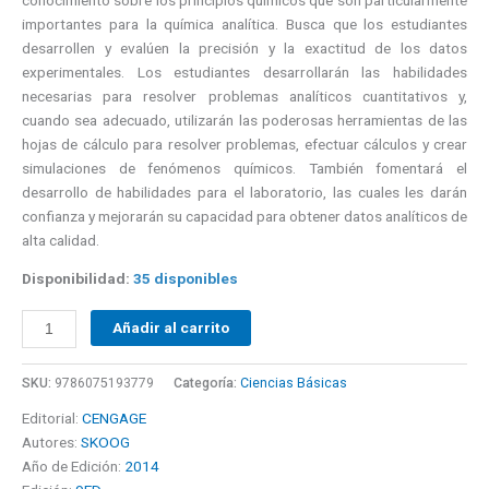
importantes para la química analítica. Busca que los estudiantes
desarrollen y evalúen la precisión y la exactitud de los datos
experimentales. Los estudiantes desarrollarán las habilidades
necesarias para resolver problemas analíticos cuantitativos y,
cuando sea adecuado, utilizarán las poderosas herramientas de las
hojas de cálculo para resolver problemas, efectuar cálculos y crear
simulaciones de fenómenos químicos. También fomentará el
desarrollo de habilidades para el laboratorio, las cuales les darán
confianza y mejorarán su capacidad para obtener datos analíticos de
alta calidad.
Disponibilidad:
35 disponibles
Añadir al carrito
SKU:
9786075193779
Categoría:
Ciencias Básicas
Editorial:
CENGAGE
Autores:
SKOOG
Año de Edición:
2014