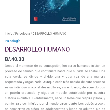
Inicio
/
Psicología
/ DESARROLLO HUMANO
Psicología
DESARROLLO HUMANO
B/.
40.00
Desde el momento de su concepción, los seres humanos inician un
proceso de cambio que continuará hasta que su vida se acabe. Una
sola célula se divide y divide una y otra vez de una manera
orquestada y organizada. Aunque cada niño nacido de este proceso
es un individuo único, el desarrollo es, sin embargo, de acuerdo con
un patrón ordenado, y sigue un modelo establecido por nuestra
historia evolutiva. Eventualmente, nace un bebé que respira y llora, y
comienza a ser influido por el mundo circundante. Los bebés crecen,
se convierten en niños, en adolescentes y luego en adultos. No es