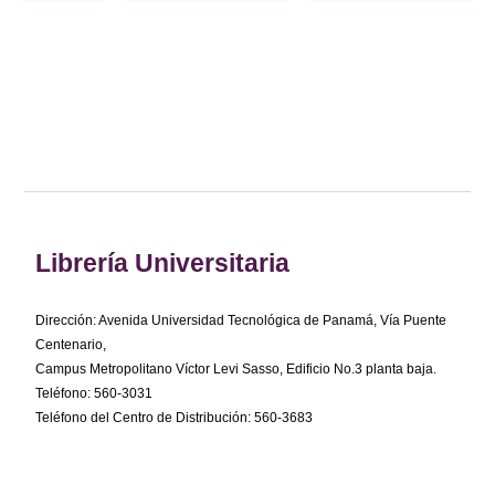
Librería Universitaria
Dirección: Avenida Universidad Tecnológica de Panamá, Vía Puente
Centenario,
Campus Metropolitano Víctor Levi Sasso, Edificio No.3 planta baja.
Teléfono: 560-3031
Teléfono del Centro de Distribución: 560-3683