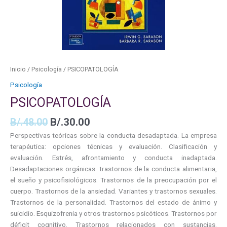
Inicio
/
Psicología
/ PSICOPATOLOGÍA
Psicología
PSICOPATOLOGÍA
B/.
48.00
B/.
30.00
Perspectivas teóricas sobre la conducta desadaptada. La empresa
terapéutica: opciones técnicas y evaluación. Clasificación y
evaluación. Estrés, afrontamiento y conducta inadaptada.
Desadaptaciones orgánicas: trastornos de la conducta alimentaria,
el sueño y psicofisiológicos. Trastornos de la preocupación por el
cuerpo. Trastornos de la ansiedad. Variantes y trastornos sexuales.
Trastornos de la personalidad. Trastornos del estado de ánimo y
suicidio. Esquizofrenia y otros trastornos psicóticos. Trastornos por
déficit cognitivo. Trastornos relacionados con sustancias.