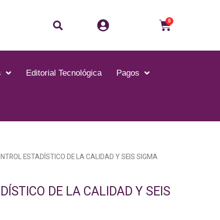
Buscar
Carrito
0
s
Editorial Tecnológica
Pagos
NTROL ESTADÍSTICO DE LA CALIDAD Y SEIS SIGMA
ÍSTICO DE LA CALIDAD Y SEIS