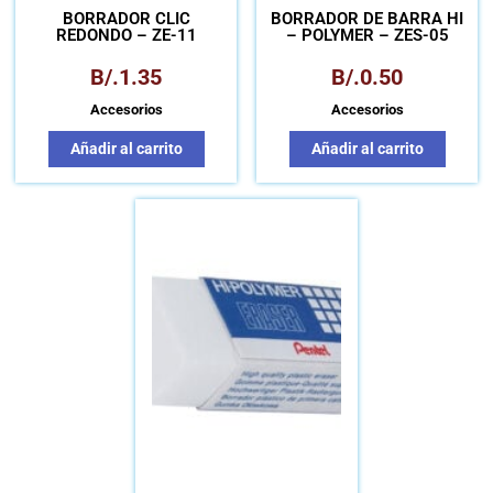
BORRADOR CLIC
BORRADOR DE BARRA HI
REDONDO – ZE-11
– POLYMER – ZES-05
B/.
1.35
B/.
0.50
Accesorios
Accesorios
Añadir al carrito
Añadir al carrito