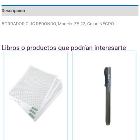
Descripción
BORRADOR CLIC REDONDO, Modelo: ZE-22, Color: NEGRO
Libros o productos que podrían interesarte