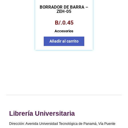
BORRADOR DE BARRA –
ZEH-05
B/.
0.45
Accesorios
Añadir al carrito
Librería Universitaria
Dirección: Avenida Universidad Tecnológica de Panamá, Vía Puente