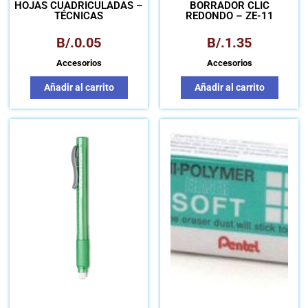
HOJAS CUADRICULADAS –
BORRADOR CLIC
TÉCNICAS
REDONDO – ZE-11
B/.
0.05
B/.
1.35
Accesorios
Accesorios
Añadir al carrito
Añadir al carrito