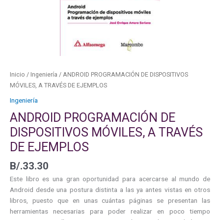
Inicio
/
Ingeniería
/ ANDROID PROGRAMACIÓN DE DISPOSITIVOS
MÓVILES, A TRAVÉS DE EJEMPLOS
Ingeniería
ANDROID PROGRAMACIÓN DE
DISPOSITIVOS MÓVILES, A TRAVÉS
DE EJEMPLOS
B/.
33.30
Este libro es una gran oportunidad para acercarse al mundo de
Android desde una postura distinta a las ya antes vistas en otros
libros, puesto que en unas cuántas páginas se presentan las
herramientas necesarias para poder realizar en poco tiempo