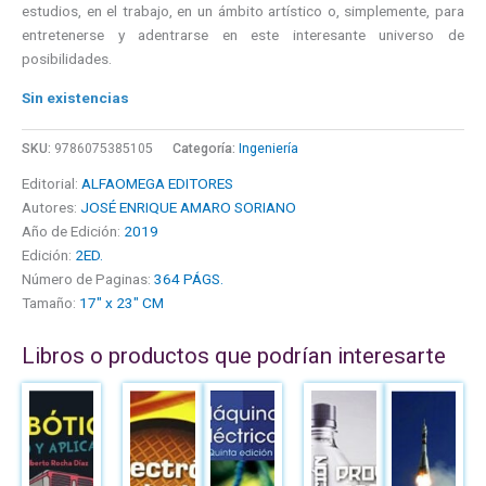
estudios, en el trabajo, en un ámbito artístico o, simplemente, para
entretenerse y adentrarse en este interesante universo de
posibilidades.
Sin existencias
SKU:
9786075385105
Categoría:
Ingeniería
Editorial:
ALFAOMEGA EDITORES
Autores:
JOSÉ ENRIQUE AMARO SORIANO
Año de Edición:
2019
Edición:
2ED.
Número de Paginas:
364 PÁGS.
Tamaño:
17" x 23" CM
Libros o productos que podrían interesarte