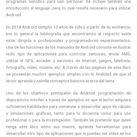
programas sencillos para uso personal. Se incluye también una
introducción al lenguaje Java, lo cual resulta necesario para utilizar
Android.
En 2018 Android cumplió 10 años de vida y, a partir de su existencia,
por lo general la bibliografía que encontramos al respecto suele
estar dirigida a profesionales y programadores experimentados.
Una de las funciones de los manuales de Android consiste en ilustrar
todo tipo de aplicaciones para controlar sensores, enviar SMS,
utilizar el GPS, acceder a servicios de Internet, juegos, telefonía,
fotografía, vídeo, música, etc. A través de las páginas de este libro
se presentan muchos ejemplos simples con la finalidad de que el
lector aprenda y asimile conceptos básicos acerca del tema.
Uno de los objetivos principales de Android: programación de
dispositivos móviles a través de ejemplos es que el lector adquiera
suficientes habilidades para comenzar a desarrollar apps de cálculo
y simulaciones gráficas, tanto para la docencia como para uso
profesional o para la investigación. También se pretende que quien
tenga este libro entre sus manos, aprenda herramientas para
desarrollar otro tipo de aplicaciones que le puedan ser útiles en los