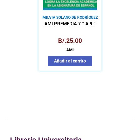
MILVIA SOLANO DE RODRÍGUEZ
AMI PREMEDIA 7.° A 9.°
B/.
25.00
AMI
Añadir al carrito
Librería Universitaria