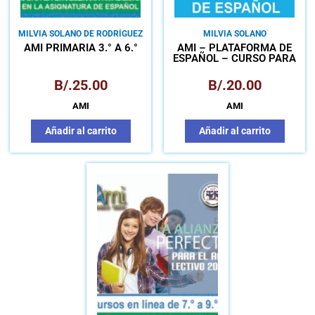
MILVIA SOLANO DE RODRÍGUEZ
MILVIA SOLANO
AMI PRIMARIA 3.° A 6.°
AMI – PLATAFORMA DE
ESPAÑOL – CURSO PARA
ESTUDIANTES DEL I
SEMESTRE UTP
B/.
25.00
B/.
20.00
AMI
AMI
Añadir al carrito
Añadir al carrito