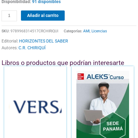
Disponibilidad:
91 disponibles
Añadir al carrito
SKU:
9789968314517CRCHIRIQUI
Categorías:
AMI
,
Licencias
Editorial:
HORIZONTES DEL SABER
Autores:
C.R. CHIRIQUÍ
Libros o productos que podrían interesarte