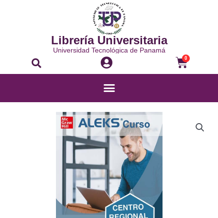
Librería Universitaria
Universidad Tecnológica de Panamá
0