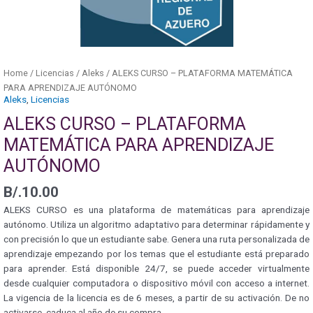
Home
/
Licencias
/
Aleks
/ ALEKS CURSO – PLATAFORMA MATEMÁTICA
PARA APRENDIZAJE AUTÓNOMO
Aleks
,
Licencias
ALEKS CURSO – PLATAFORMA
MATEMÁTICA PARA APRENDIZAJE
AUTÓNOMO
B/.
10.00
ALEKS CURSO es una plataforma de matemáticas para aprendizaje
autónomo. Utiliza un algoritmo adaptativo para determinar rápidamente y
con precisión lo que un estudiante sabe. Genera una ruta personalizada de
aprendizaje empezando por los temas que el estudiante está preparado
para aprender. Está disponible 24/7, se puede acceder virtualmente
desde cualquier computadora o dispositivo móvil con acceso a internet.
La vigencia de la licencia es de 6 meses, a partir de su activación. De no
activarse, caduca al año de su compra.