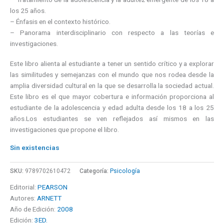
los 25 años.
– Énfasis en el contexto histórico.
– Panorama interdisciplinario con respecto a las teorías e
investigaciones.
Este libro alienta al estudiante a tener un sentido crítico y a explorar
las similitudes y semejanzas con el mundo que nos rodea desde la
amplia diversidad cultural en la que se desarrolla la sociedad actual.
Este libro es el que mayor cobertura e información proporciona al
estudiante de la adolescencia y edad adulta desde los 18 a los 25
años.Los estudiantes se ven reflejados así mismos en las
investigaciones que propone el libro.
Sin existencias
SKU:
9789702610472
Categoría:
Psicología
Editorial:
PEARSON
Autores:
ARNETT
Año de Edición:
2008
Edición:
3ED.