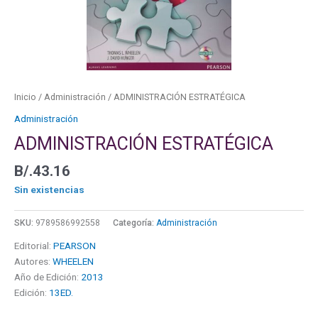
Inicio
/
Administración
/ ADMINISTRACIÓN ESTRATÉGICA
Administración
ADMINISTRACIÓN ESTRATÉGICA
B/.
43.16
Sin existencias
SKU:
9789586992558
Categoría:
Administración
Editorial:
PEARSON
Autores:
WHEELEN
Año de Edición:
2013
Edición:
13ED.