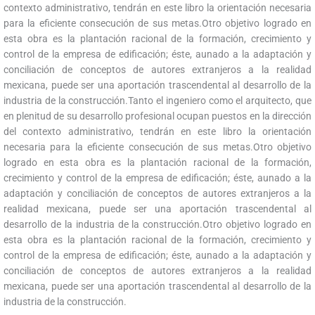
contexto administrativo, tendrán en este libro la orientación necesaria
para la eficiente consecución de sus metas.Otro objetivo logrado en
esta obra es la plantación racional de la formación, crecimiento y
control de la empresa de edificación; éste, aunado a la adaptación y
conciliación de conceptos de autores extranjeros a la realidad
mexicana, puede ser una aportación trascendental al desarrollo de la
industria de la construcción.Tanto el ingeniero como el arquitecto, que
en plenitud de su desarrollo profesional ocupan puestos en la dirección
del contexto administrativo, tendrán en este libro la orientación
necesaria para la eficiente consecución de sus metas.Otro objetivo
logrado en esta obra es la plantación racional de la formación,
crecimiento y control de la empresa de edificación; éste, aunado a la
adaptación y conciliación de conceptos de autores extranjeros a la
realidad mexicana, puede ser una aportación trascendental al
desarrollo de la industria de la construcción.Otro objetivo logrado en
esta obra es la plantación racional de la formación, crecimiento y
control de la empresa de edificación; éste, aunado a la adaptación y
conciliación de conceptos de autores extranjeros a la realidad
mexicana, puede ser una aportación trascendental al desarrollo de la
industria de la construcción.