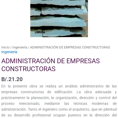
Inicio
/
Ingeniería
/ ADMINISTRACIÓN DE EMPRESAS CONSTRUCTORAS
Ingeniería
ADMINISTRACIÓN DE EMPRESAS
CONSTRUCTORAS
B/.
21.20
En la presente obra se realiza un análisis administrativo de las
empresas constructoras de edificación. La obra adecuada y
prácticamente la planeación, la organización, dirección y control del
proceso mencionado, mediante las técnicas modernas de
administración. Tanto el ingeniero como el arquitecto, que en plenitud
de su desarrollo profesional ocupan puestos en la dirección del