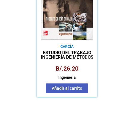
GARCÍA
ESTUDIO DEL TRABAJO
INGENIERÍA DE MÉTODOS
Y MEDICIÓN DEL TRABAJO
B/.
26.20
Ingeniería
Añadir al carrito