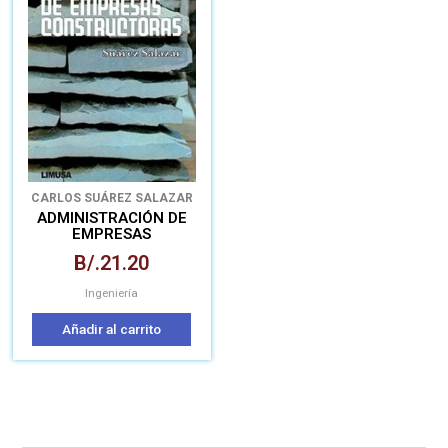
CARLOS SUÁREZ SALAZAR
ADMINISTRACIÓN DE
EMPRESAS
CONSTRUCTORAS
B/.
21.20
Ingeniería
Añadir al carrito