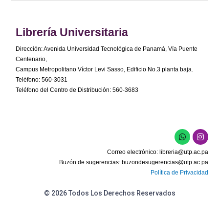
Librería Universitaria
Dirección: Avenida Universidad Tecnológica de Panamá, Vía Puente
Centenario,
Campus Metropolitano Víctor Levi Sasso, Edificio No.3 planta baja.
Teléfono: 560-3031
Teléfono del Centro de Distribución: 560-3683
Correo electrónico:
libreria@utp.ac.pa
Buzón de sugerencias:
buzondesugerencias@utp.ac.pa
Política de Privacidad
© 2026 Todos Los Derechos Reservados