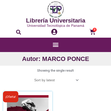
Librería Universitaria
Universidad Tecnológica de Panamá
0
Autor: MARCO PONCE
Showing the single result
¡Oferta!