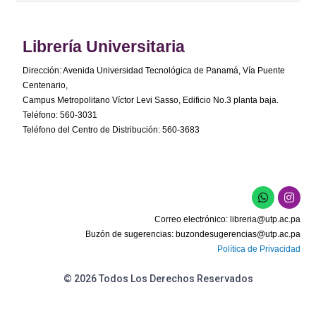
Librería Universitaria
Dirección: Avenida Universidad Tecnológica de Panamá, Vía Puente
Centenario,
Campus Metropolitano Víctor Levi Sasso, Edificio No.3 planta baja.
Teléfono: 560-3031
Teléfono del Centro de Distribución: 560-3683
Correo electrónico:
libreria@utp.ac.pa
Buzón de sugerencias:
buzondesugerencias@utp.ac.pa
Política de Privacidad
© 2026 Todos Los Derechos Reservados