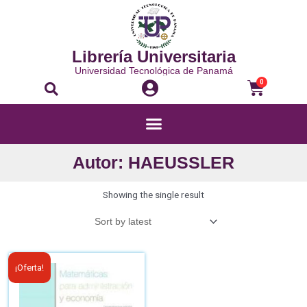
Librería Universitaria
Universidad Tecnológica de Panamá
0
Autor: HAEUSSLER
Showing the single result
¡Oferta!