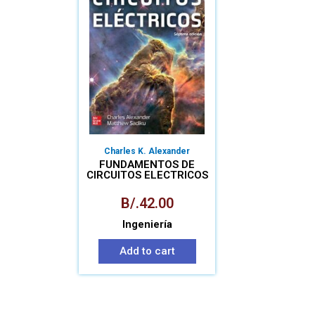
Charles K. Alexander
FUNDAMENTOS DE
CIRCUITOS ELECTRICOS
B/.
42.00
Ingeniería
Add to cart