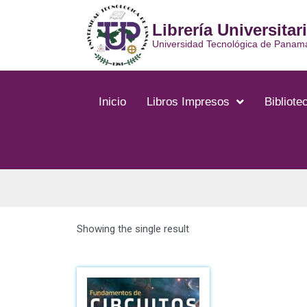
Librería Universitar
Universidad Tecnológica de Panam
Inicio
Libros Impresos
Bibliotec
Showing the single result