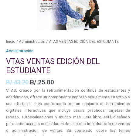
Inicio
/
Administración
/ VTAS VENTAS EDICIÓN DEL ESTUDIANTE
Administración
VTAS VENTAS EDICIÓN DEL
ESTUDIANTE
B/.
43.20
B/.
25.00
VTAS, creado por la retroalimentación continua de estudiantes y
académicos, ofrece un componente impreso visualmente atractivo y
una oferta en línea conformada por un conjunto de herramientas
digitales interactivas que incluye casos prácticos, tarjetas de
repaso, autoevaluaciones y mucho más. Este libro está diseñado
para satisfacer las necesidades de un curso introductorio de ventas
o administración de ventas. Su contenido cubre los temas