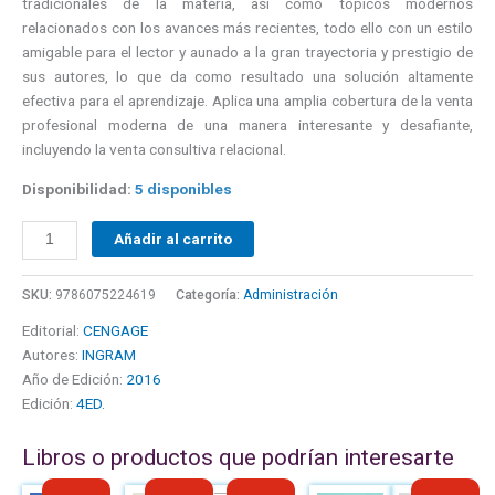
tradicionales de la materia, así como tópicos modernos
relacionados con los avances más recientes, todo ello con un estilo
amigable para el lector y aunado a la gran trayectoria y prestigio de
sus autores, lo que da como resultado una solución altamente
efectiva para el aprendizaje. Aplica una amplia cobertura de la venta
profesional moderna de una manera interesante y desafiante,
incluyendo la venta consultiva relacional.
Disponibilidad:
5 disponibles
Añadir al carrito
SKU:
9786075224619
Categoría:
Administración
Editorial:
CENGAGE
Autores:
INGRAM
Año de Edición:
2016
Edición:
4ED.
Libros o productos que podrían interesarte