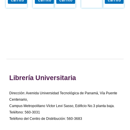
Librería Universitaria
Dirección: Avenida Universidad Tecnológica de Panamá, Vía Puente
Centenario,
Campus Metropolitano Víctor Levi Sasso, Edificio No.3 planta baja.
Teléfono: 560-3031
Teléfono del Centro de Distribución: 560-3683