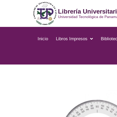
Librería Universitar
Universidad Tecnológica de Panam
Inicio
Libros Impresos
Bibliotec