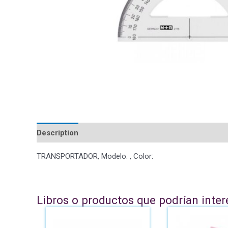
Description
TRANSPORTADOR, Modelo: , Color:
Libros o productos que podrían inter