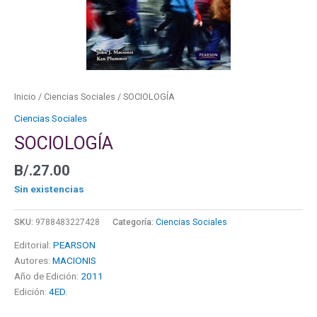
Inicio
/
Ciencias Sociales
/ SOCIOLOGÍA
Ciencias Sociales
SOCIOLOGÍA
B/.
27.00
Sin existencias
SKU:
9788483227428
Categoría:
Ciencias Sociales
Editorial:
PEARSON
Autores:
MACIONIS
Año de Edición:
2011
Edición:
4ED.