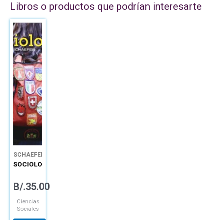
Libros o productos que podrían interesarte
SCHAEFER
SOCIOLOGÍA
B/.
35.00
Ciencias
Sociales