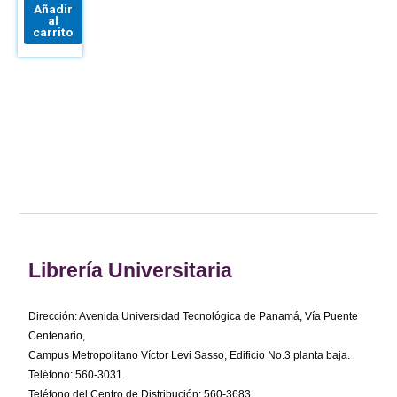
Añadir
al
carrito
Librería Universitaria
Dirección: Avenida Universidad Tecnológica de Panamá, Vía Puente
Centenario,
Campus Metropolitano Víctor Levi Sasso, Edificio No.3 planta baja.
Teléfono: 560-3031
Teléfono del Centro de Distribución: 560-3683