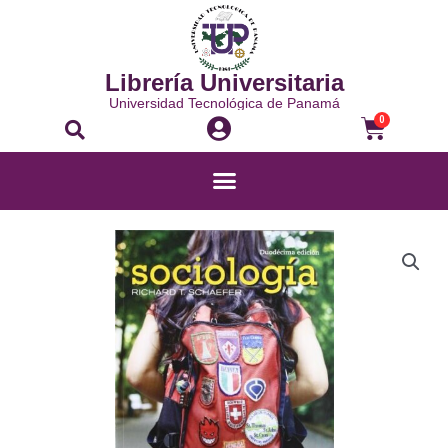
Librería Universitaria
Universidad Tecnológica de Panamá
0