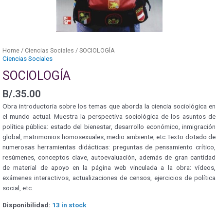
Home
/
Ciencias Sociales
/ SOCIOLOGÍA
Ciencias Sociales
SOCIOLOGÍA
B/.
35.00
Obra introductoria sobre los temas que aborda la ciencia sociológica en
el mundo actual. Muestra la perspectiva sociológica de los asuntos de
política pública: estado del bienestar, desarrollo económico, inmigración
global, matrimonios homosexuales, medio ambiente, etc.Texto dotado de
numerosas herramientas didácticas: preguntas de pensamiento crítico,
resúmenes, conceptos clave, autoevaluación, además de gran cantidad
de material de apoyo en la página web vinculada a la obra: vídeos,
exámenes interactivos, actualizaciones de censos, ejercicios de política
social, etc.
Disponibilidad:
13 in stock