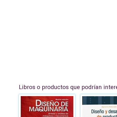
Libros o productos que podrían inter