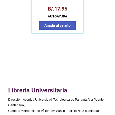
PERSONAL
B/.
17.95
AUTOAYUDA
Añadir al carrito
Librería Universitaria
Dirección: Avenida Universidad Tecnológica de Panamá, Vía Puente
Centenario,
Campus Metropolitano Víctor Levi Sasso, Edificio No.3 planta baja.