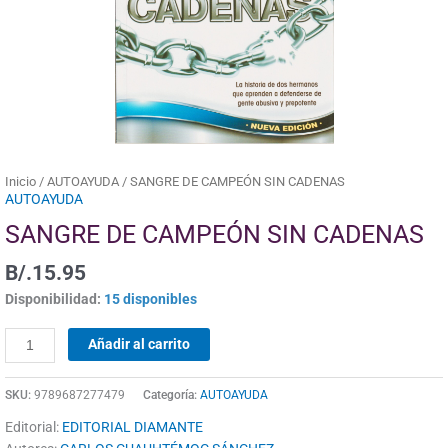
Inicio
/
AUTOAYUDA
/ SANGRE DE CAMPEÓN SIN CADENAS
AUTOAYUDA
SANGRE DE CAMPEÓN SIN CADENAS
B/.
15.95
Disponibilidad:
15 disponibles
Añadir al carrito
SKU:
9789687277479
Categoría:
AUTOAYUDA
Editorial:
EDITORIAL DIAMANTE