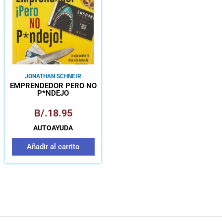
JONATHAN SCHNEIR
EMPRENDEDOR PERO NO
P*NDEJO
B/.
18.95
AUTOAYUDA
Añadir al carrito