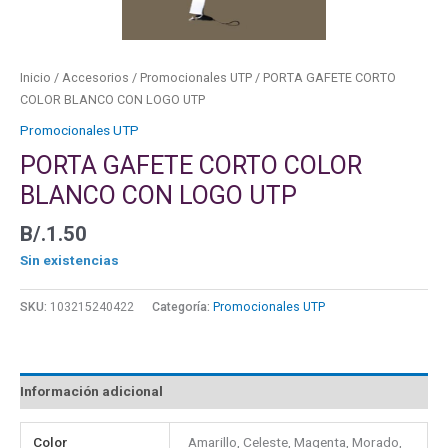
Inicio
/
Accesorios
/
Promocionales UTP
/ PORTA GAFETE CORTO
COLOR BLANCO CON LOGO UTP
Promocionales UTP
PORTA GAFETE CORTO COLOR
BLANCO CON LOGO UTP
B/.
1.50
Sin existencias
SKU:
103215240422
Categoría:
Promocionales UTP
Información adicional
Color
Amarillo, Celeste, Magenta, Morado,