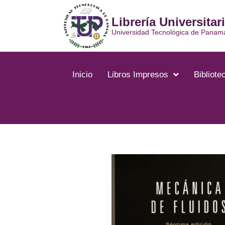
Librería Universitar
Universidad Tecnológica de Panam
Inicio
Libros Impresos
Bibliotec