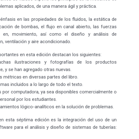
oblemas aplicados, de una manera ágil y práctica.
énfasis en las propiedades de los fluidos, la estática de
licación de bombas, el flujo en canal abierto, las fuerzas
os en, movimiento, así como el diseño y análisis de
, ventilación y aire acondicionado.
ortantes en esta edición destacan los siguientes:
chas ilustraciones y fotografías de los productos
e, y se han agregado otras nuevas.
 métricas en diversas partes del libro.
mas incluidos a lo largo de todo el texto.
s por computadora, ya sea disponibles comercialmente o
ersonal por los estudiantes.
amientos lógico-analíticos en la solución de problemas.
en esta séptima edición es la integración del uso de un
tware para el análisis y diseño de sistemas de tuberías: