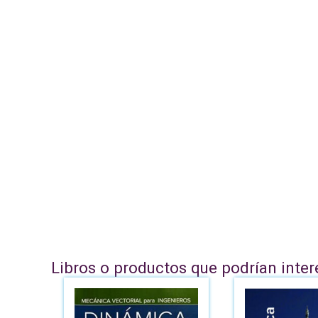
Libros o productos que podrían inter