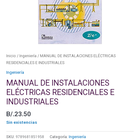
Inicio
/
Ingeniería
/ MANUAL DE INSTALACIONES ELÉCTRICAS
RESIDENCIALES E INDUSTRIALES
Ingeniería
MANUAL DE INSTALACIONES
ELÉCTRICAS RESIDENCIALES E
INDUSTRIALES
B/.
23.50
Sin existencias
SKU:
9789681851958
Categoría:
Ingeniería