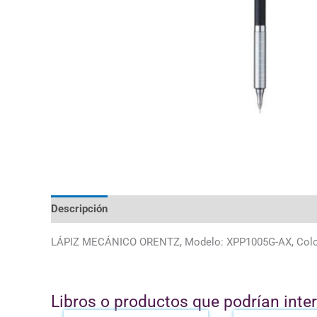
Descripción
LÁPIZ MECÁNICO ORENTZ, Modelo: XPP1005G-AX, Col
Libros o productos que podrían inte