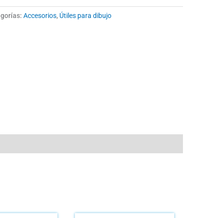
gorías:
Accesorios
,
Útiles para dibujo