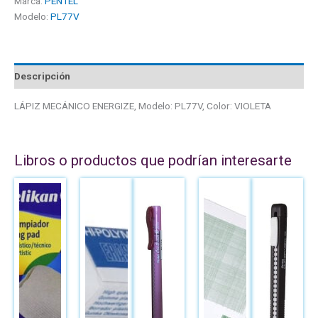
Marca:
PENTEL
Modelo:
PL77V
Descripción
LÁPIZ MECÁNICO ENERGIZE, Modelo: PL77V, Color: VIOLETA
Libros o productos que podrían interesarte