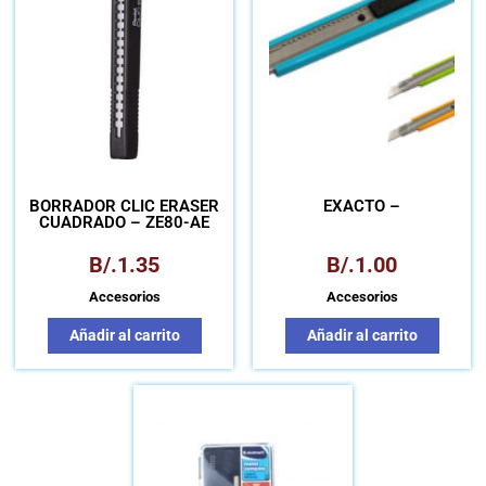
BORRADOR CLIC ERASER
EXACTO –
CUADRADO – ZE80-AE
B/.
1.35
B/.
1.00
Accesorios
Accesorios
Añadir al carrito
Añadir al carrito