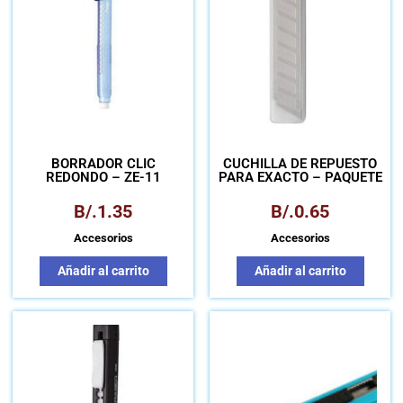
BORRADOR CLIC
CUCHILLA DE REPUESTO
REDONDO – ZE-11
PARA EXACTO – PAQUETE
B/.
1.35
B/.
0.65
Accesorios
Accesorios
Añadir al carrito
Añadir al carrito