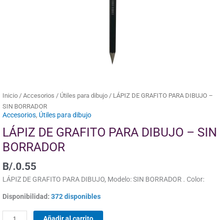
cantidad
Inicio
/
Accesorios
/
Útiles para dibujo
/ LÁPIZ DE GRAFITO PARA DIBUJO –
SIN BORRADOR
Accesorios
,
Útiles para dibujo
LÁPIZ DE GRAFITO PARA DIBUJO – SIN
BORRADOR
B/.
0.55
LÁPIZ DE GRAFITO PARA DIBUJO, Modelo: SIN BORRADOR . Color:
Disponibilidad:
372 disponibles
Añadir al carrito