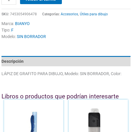
SKU:
7453054906478
Categorías:
Accesorios
,
Útiles para dibujo
Marca:
BIANYO
Tipo:
F
Modelo:
SIN BORRADOR
Descripción
LÁPIZ DE GRAFITO PARA DIBUJO, Modelo: SIN BORRADOR, Color:
Libros o productos que podrían interesarte