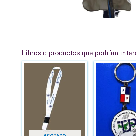
Libros o productos que podrían inter